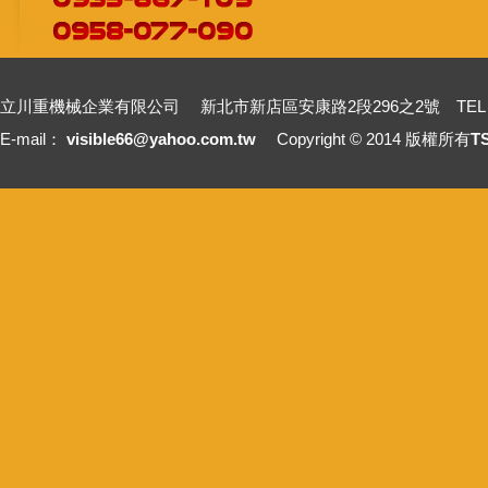
立川重機械企業有限公司 新北市新店區安康路2段296之2號 TEL：+886-2-2211
E-mail：
visible66@yahoo.com.tw
Copyright © 2014 版權所有
T