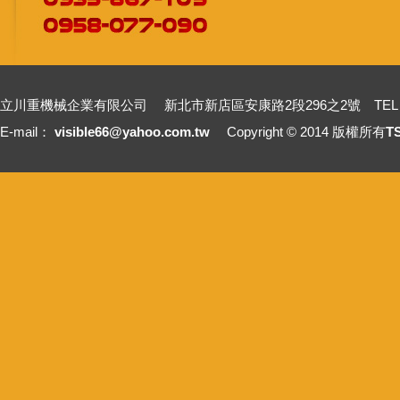
立川重機械企業有限公司 新北市新店區安康路2段296之2號 TEL：+886-2-2211
E-mail：
visible66@yahoo.com.tw
Copyright © 2014 版權所有
T