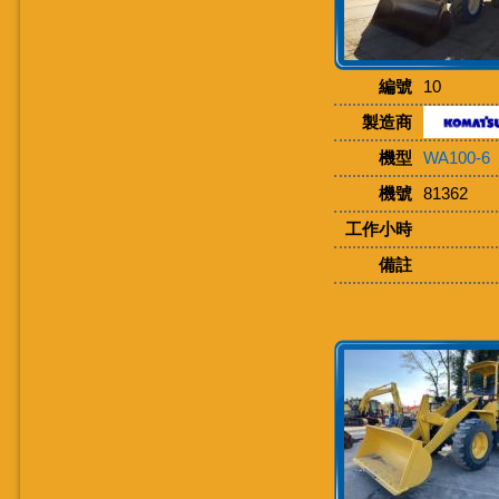
編號
10
製造商
機型
WA100-6
機號
81362
工作小時
備註