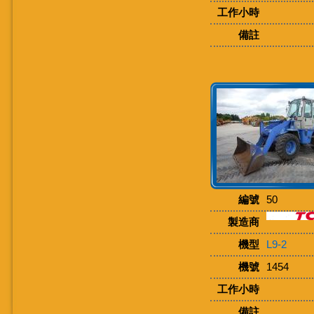
工作小時
備註
編號
50
製造商
機型
L9-2
機號
1454
工作小時
備註