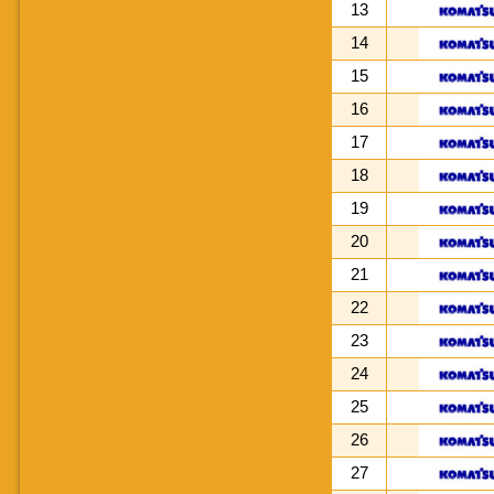
13
14
15
16
17
18
19
20
21
22
23
24
25
26
27