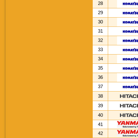
28
29
30
31
32
33
34
35
36
37
38
39
40
41
42