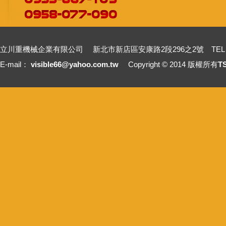
立川重機械企業有限公司 新北市新店區安康路2段296之2號 TEL：+886-2-2211
E-mail：
visible66@yahoo.com.tw
Copyright © 2014 版權所有
T