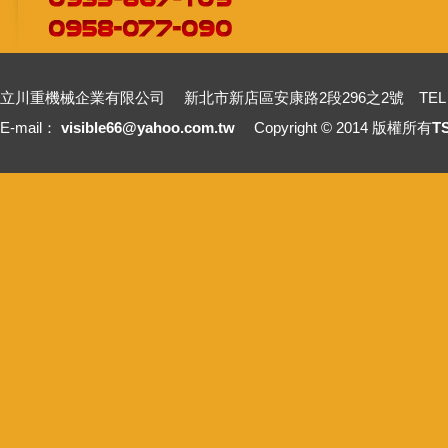
立川重機械企業有限公司 新北市新店區安康路2段296之2號 TEL：+886-2-2211
E-mail：
visible66@yahoo.com.tw
Copyright © 2014 版權所有
T