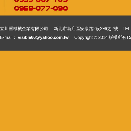
立川重機械企業有限公司 新北市新店區安康路2段296之2號 TEL：+886-2-2211
E-mail：
visible66@yahoo.com.tw
Copyright © 2014 版權所有
T