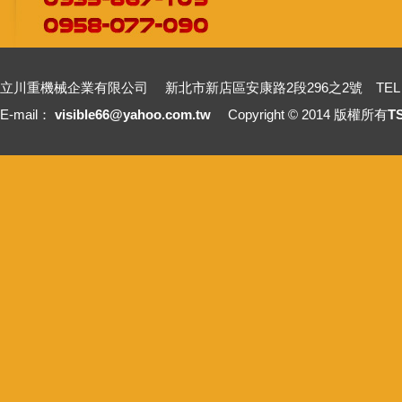
立川重機械企業有限公司 新北市新店區安康路2段296之2號 TEL：+886-2-2211
E-mail：
visible66@yahoo.com.tw
Copyright © 2014 版權所有
T