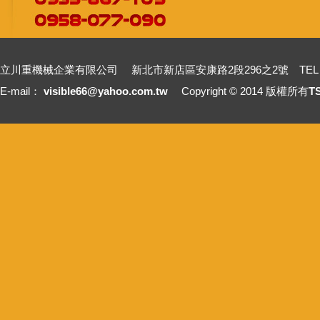
立川重機械企業有限公司 新北市新店區安康路2段296之2號 TEL：+886-2-2211
E-mail：
visible66@yahoo.com.tw
Copyright © 2014 版權所有
T