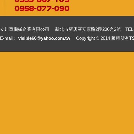
立川重機械企業有限公司 新北市新店區安康路2段296之2號 TEL：+886-2-2211
E-mail：
visible66@yahoo.com.tw
Copyright © 2014 版權所有
T