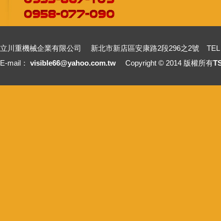
立川重機械企業有限公司 新北市新店區安康路2段296之2號 TEL：+886-2-2211
E-mail：
visible66@yahoo.com.tw
Copyright © 2014 版權所有
T