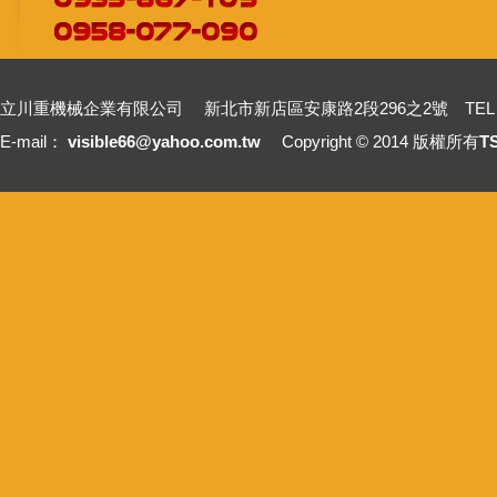
立川重機械企業有限公司 新北市新店區安康路2段296之2號 TEL：+886-2-2211
E-mail：
visible66@yahoo.com.tw
Copyright © 2014 版權所有
T