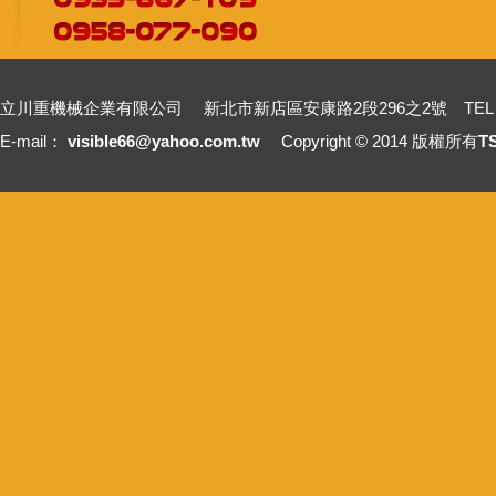
立川重機械企業有限公司 新北市新店區安康路2段296之2號 TEL：+886-2-2211
E-mail：
visible66@yahoo.com.tw
Copyright © 2014 版權所有
T