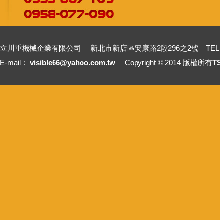
立川重機械企業有限公司 新北市新店區安康路2段296之2號 TEL：+886-2-2211
E-mail：
visible66@yahoo.com.tw
Copyright © 2014 版權所有
T