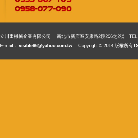
立川重機械企業有限公司 新北市新店區安康路2段296之2號 TEL：+886-2-2211
E-mail：
visible66@yahoo.com.tw
Copyright © 2014 版權所有
T