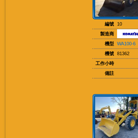
編號
10
製造商
機型
WA100-6
機號
81362
工作小時
備註