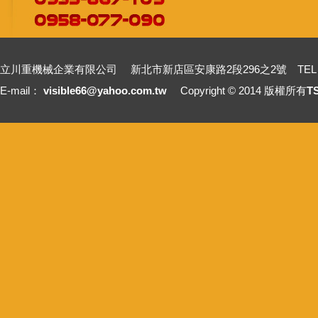
立川重機械企業有限公司 新北市新店區安康路2段296之2號 TEL：+886-2-2211
E-mail：
visible66@yahoo.com.tw
Copyright © 2014 版權所有
T