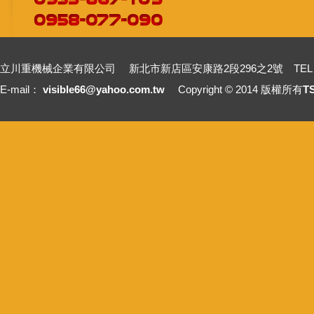
立川重機械企業有限公司 新北市新店區安康路2段296之2號 TEL：+886-2-2211
E-mail：
visible66@yahoo.com.tw
Copyright © 2014 版權所有
T