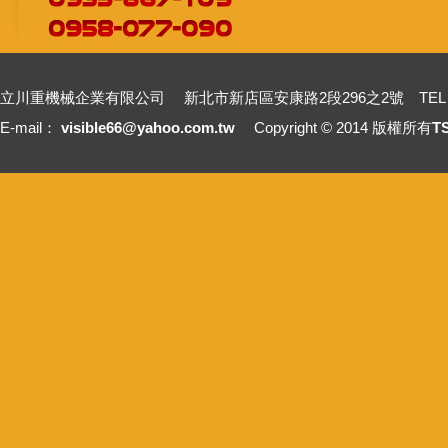
立川重機械企業有限公司 新北市新店區安康路2段296之2號 TEL：+886-2-2211
E-mail：
visible66@yahoo.com.tw
Copyright © 2014 版權所有
T