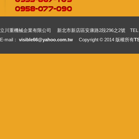
立川重機械企業有限公司 新北市新店區安康路2段296之2號 TEL：+886-2-2211
E-mail：
visible66@yahoo.com.tw
Copyright © 2014 版權所有
T