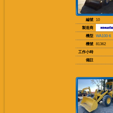
編號
10
製造商
機型
WA100-6
機號
81362
工作小時
備註