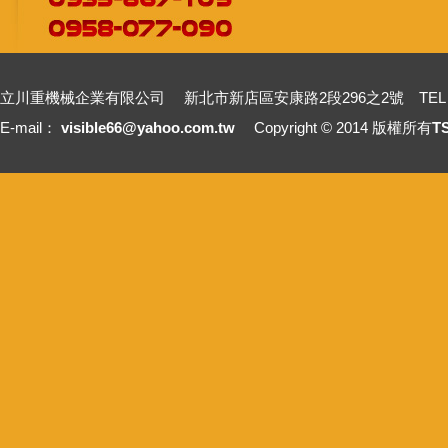
立川重機械企業有限公司 新北市新店區安康路2段296之2號 TEL：+886-2-2211
E-mail：
visible66@yahoo.com.tw
Copyright © 2014 版權所有
T