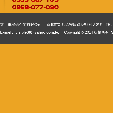
立川重機械企業有限公司 新北市新店區安康路2段296之2號 TEL：+886-2-2211
E-mail：
visible66@yahoo.com.tw
Copyright © 2014 版權所有
T