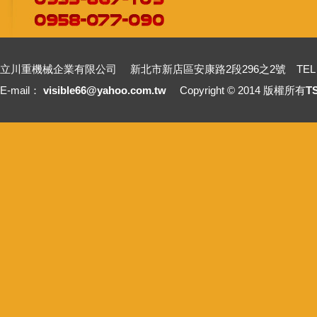
立川重機械企業有限公司 新北市新店區安康路2段296之2號 TEL：+886-2-2211
E-mail：
visible66@yahoo.com.tw
Copyright © 2014 版權所有
T