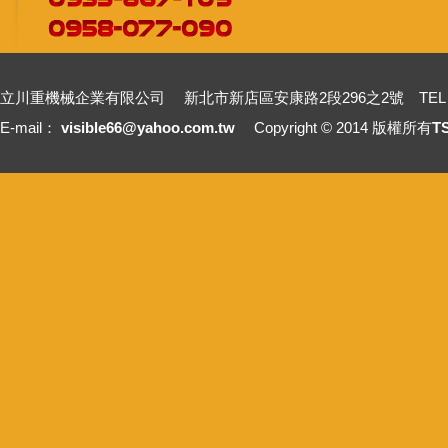
立川重機械企業有限公司 新北市新店區安康路2段296之2號 TEL：+886-2-2211
E-mail：
visible66@yahoo.com.tw
Copyright © 2014 版權所有
T