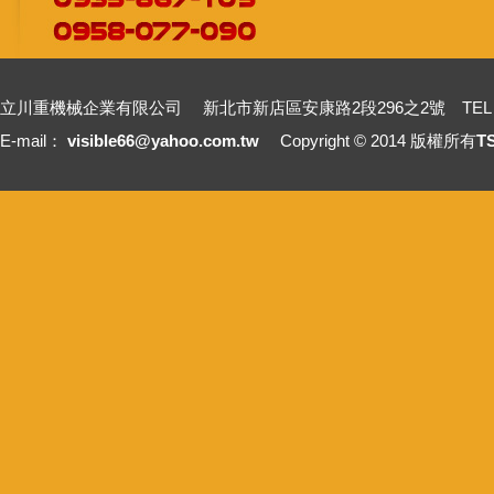
立川重機械企業有限公司 新北市新店區安康路2段296之2號 TEL：+886-2-2211
E-mail：
visible66@yahoo.com.tw
Copyright © 2014 版權所有
T