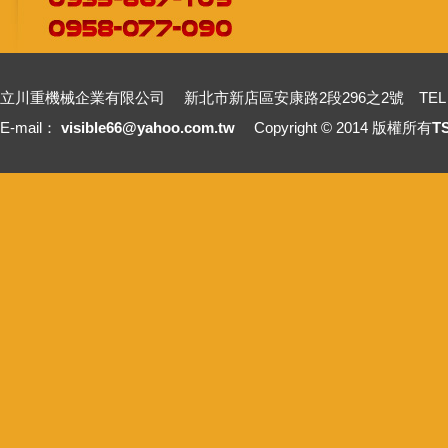
立川重機械企業有限公司 新北市新店區安康路2段296之2號 TEL：+886-2-2211
E-mail：
visible66@yahoo.com.tw
Copyright © 2014 版權所有
T