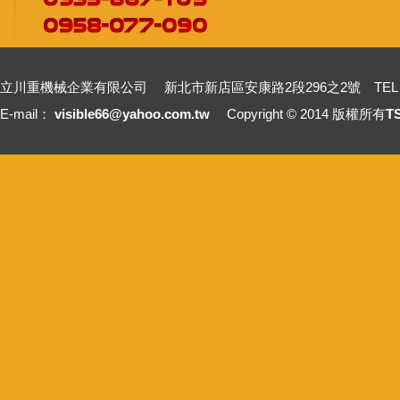
立川重機械企業有限公司 新北市新店區安康路2段296之2號 TEL：+886-2-2211
E-mail：
visible66@yahoo.com.tw
Copyright © 2014 版權所有
T